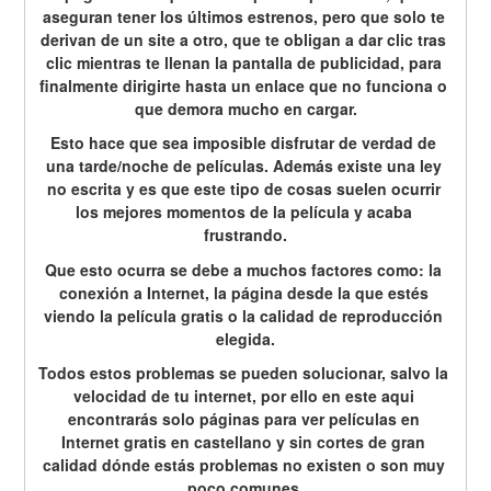
aseguran tener los últimos estrenos, pero que solo te 
derivan de un site a otro, que te obligan a dar clic tras 
clic mientras te llenan la pantalla de publicidad, para 
finalmente dirigirte hasta un enlace que no funciona o 
que demora mucho en cargar.
Esto hace que sea imposible disfrutar de verdad de 
una tarde/noche de películas. Además existe una ley 
no escrita y es que este tipo de cosas suelen ocurrir 
los mejores momentos de la película y acaba 
frustrando.
Que esto ocurra se debe a muchos factores como: la 
conexión a Internet, la página desde la que estés 
viendo la película gratis o la calidad de reproducción 
elegida.
Todos estos problemas se pueden solucionar, salvo la 
velocidad de tu internet, por ello en este aqui 
encontrarás solo páginas para ver películas en 
Internet gratis en castellano y sin cortes de gran 
calidad dónde estás problemas no existen o son muy 
poco comunes.