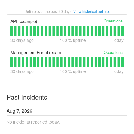
Uptime over the past
30
days.
View historical uptime.
Operational
API (example)
30
days ago
100
% uptime
Today
Operational
Management Portal (example)
30
days ago
100
% uptime
Today
Past Incidents
Aug
7
,
2026
No incidents reported today.