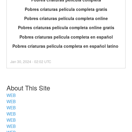
Pobres criaturas película completa gratis
Pobres criaturas película completa online
Pobres criaturas película completa online gratis
Pobres criaturas pelicula completa en español
Pobres criaturas pelicula completa en español latino 
Jan
30
,
2024
-
02:02
UTC
About This Site
WEB
WEB
WEB
WEB
WEB
WEB