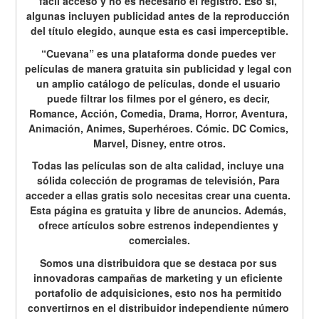
fácil acceso y no es necesario el registro. Eso sí, 
algunas incluyen publicidad antes de la reproducción 
del título elegido, aunque esta es casi imperceptible.
“Cuevana” es una plataforma donde puedes ver 
películas de manera gratuita sin publicidad y legal con 
un amplio catálogo de películas, donde el usuario 
puede filtrar los filmes por el género, es decir, 
Romance, Acción, Comedia, Drama, Horror, Aventura, 
Animación, Animes, Superhéroes. Cómic. DC Comics, 
Marvel, Disney, entre otros.
Todas las películas son de alta calidad, incluye una 
sólida colección de programas de televisión, Para 
acceder a ellas gratis solo necesitas crear una cuenta. 
Esta página es gratuita y libre de anuncios. Además, 
ofrece artículos sobre estrenos independientes y 
comerciales.
Somos una distribuidora que se destaca por sus 
innovadoras campañas de marketing y un eficiente 
portafolio de adquisiciones, esto nos ha permitido 
convertirnos en el distribuidor independiente número 