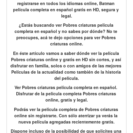
registrarse en todos los idiomas online, Batman 
película completa en español gratis en HD, segura y 
legal.
¿Estás buscando ver Pobres criaturas pelicula 
completa en español y no sabes por dónde? No te 
preocupes, acá te dejo opciones para ver Pobres 
criaturas online.
En éste artículo vamos a saber dónde ver la película 
Pobres criaturas online y gratis en HD sin cortes, y así 
disfrutar en familia, solos o con amigos de las mejores 
Películas de la actualidad como también de la historia 
del película.
Ver Pobres criaturas película completa en español. 
Disfrutar de la película completa Pobres criaturas 
online, gratis y legal.
Podrás ver la película completa de Pobres criaturas 
online sin registrarte. Con sólo aterrizar ya verás la 
nueva película agregadas recientemente gratis.
Dispone incluso de la posibilidad de que solicites una 