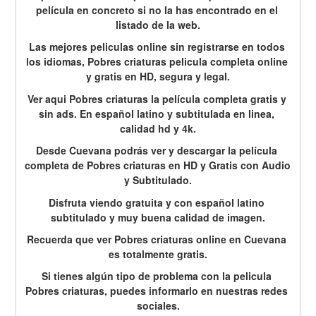
película en concreto si no la has encontrado en el 
listado de la web.
Las mejores peliculas online sin registrarse en todos 
los idiomas, Pobres criaturas pelicula completa online 
y gratis en HD, segura y legal.
Ver aqui Pobres criaturas la película completa gratis y 
sin ads. En español latino y subtitulada en linea, 
calidad hd y 4k.
Desde Cuevana podrás ver y descargar la película 
completa de Pobres criaturas en HD y Gratis con Audio 
y Subtitulado.
Disfruta viendo gratuita y con español latino 
subtitulado y muy buena calidad de imagen.
Recuerda que ver Pobres criaturas online en Cuevana 
es totalmente gratis.
Si tienes algún tipo de problema con la pelicula 
Pobres criaturas, puedes informarlo en nuestras redes 
sociales.