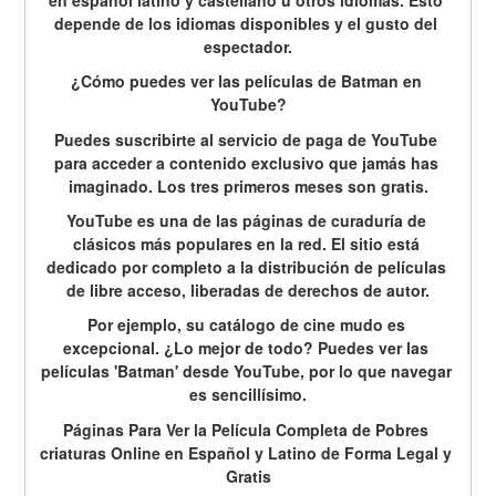
depende de los idiomas disponibles y el gusto del 
espectador.
¿Cómo puedes ver las películas de Batman en 
YouTube?
Puedes suscribirte al servicio de paga de YouTube 
para acceder a contenido exclusivo que jamás has 
imaginado. Los tres primeros meses son gratis.
YouTube es una de las páginas de curaduría de 
clásicos más populares en la red. El sitio está 
dedicado por completo a la distribución de películas 
de libre acceso, liberadas de derechos de autor.
Por ejemplo, su catálogo de cine mudo es 
excepcional. ¿Lo mejor de todo? Puedes ver las 
películas 'Batman' desde YouTube, por lo que navegar 
es sencillísimo.
Páginas Para Ver la Película Completa de Pobres 
criaturas Online en Español y Latino de Forma Legal y 
Gratis