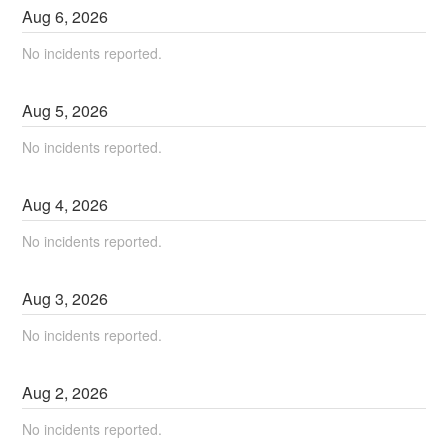
Aug
6
,
2026
No incidents reported.
Aug
5
,
2026
No incidents reported.
Aug
4
,
2026
No incidents reported.
Aug
3
,
2026
No incidents reported.
Aug
2
,
2026
No incidents reported.