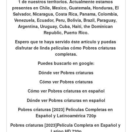
1 de nuestros territorios. Actualmente estamos 
presentes en Chile, Mexico, Guatemala, Honduras, El 
Salvador, Nicaragua, Costa Rica, Panama, Colombia, 
Venezuela, Ecuador, Peru, Bolivia, Brazil, Paraguay, 
Argentina, Uruguay, Cuba, Haiti, the Dominican 
Republic, Puerto Rico.
Espero que te haya servido éste artículo y puedas 
disfrutar de linda películas cómo Pobres criaturas 
completas.
Puedes buscarlo en google:
Dónde ver Pobres criaturas
Cómo ver Pobres criaturas
Cómo ver Pobres criaturas en español
Dónde ver Pobres criaturas en español
Pobres criaturas [2023] Películas Completas en 
Español y Latinoamérica 720p
Pobres criaturas [2023]Película Completa en Español y 
Latino HD 720p