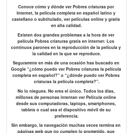
Conoce cómo y dónde ver Pobres criaturas por 
Internet, la película completa en español latino y 
castellano o subtitulado, ver películas online y gratis 
en alta calidad.
Existen dos grandes problemas a la hora de ver 
película Pobres criaturas gratis en internet: Los 
continuos parones en la reproducción de la película y 
la calidad en la que se reproduce.
Seguramnte en más de una ocasión has buscado en 
Google “¿cómo puedo ver Pobres criaturas la película 
completa en español?” o “¿dónde puedo ver Pobres 
criaturas la película completa?”.
No lo niegues. No eres el único. Todos los días, 
millones de personas intentan ver Película online 
desde sus computadoras, laptops, smartphones, 
tablets o cual sea el dispositivo móvil de su 
preferencia.
Sin embargo, la navegación muchas veces termina en 
páginas web que no cumplen lo prometido, que 