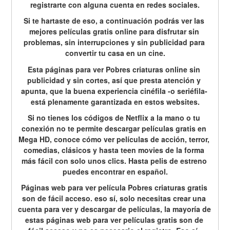
registrarte con alguna cuenta en redes sociales.
Si te hartaste de eso, a continuación podrás ver las 
mejores películas gratis online para disfrutar sin 
problemas, sin interrupciones y sin publicidad para 
convertir tu casa en un cine.
Esta páginas para ver Pobres criaturas online sin 
publicidad y sin cortes, así que presta atención y 
apunta, que la buena experiencia cinéfila -o seriéfila- 
está plenamente garantizada en estos websites.
Si no tienes los códigos de Netflix a la mano o tu 
conexión no te permite descargar películas gratis en 
Mega HD, conoce cómo ver películas de acción, terror, 
comedias, clásicos y hasta teen movies de la forma 
más fácil con solo unos clics. Hasta pelis de estreno 
puedes encontrar en español.
Páginas web para ver película Pobres criaturas gratis 
son de fácil acceso. eso sí, solo necesitas crear una 
cuenta para ver y descargar de películas, la mayoría de 
estas páginas web para ver películas gratis son de 