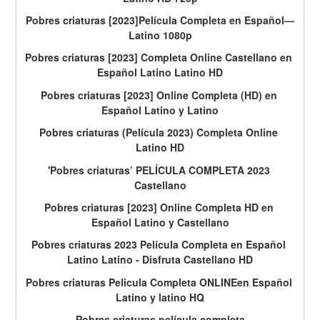
Pobres criaturas [2023]Película Completa en Español—
Latino 1080p
Pobres criaturas [2023] Completa Online Castellano en 
Español Latino Latino HD
Pobres criaturas [2023] Online Completa (HD) en 
Español Latino y Latino
Pobres criaturas (Película 2023) Completa Online 
Latino HD
'Pobres criaturas’ PELÍCULA COMPLETA 2023 
Castellano
Pobres criaturas [2023] Online Completa HD en 
Español Latino y Castellano
Pobres criaturas 2023 Película Completa en Español 
Latino Latino - Disfruta Castellano HD
Pobres criaturas Pelicula Completa ONLINEen Español 
Latino y latino HQ
Pobres criaturas película completa