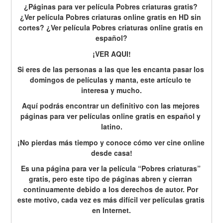
¿Páginas para ver película Pobres criaturas gratis? 
¿Ver película Pobres criaturas online gratis en HD sin 
cortes? ¿Ver película Pobres criaturas online gratis en 
español?
¡VER AQUI!
Si eres de las personas a las que les encanta pasar los 
domingos de películas y manta, este artículo te 
interesa y mucho.
Aquí podrás encontrar un definitivo con las mejores 
páginas para ver películas online gratis en español y 
latino.
¡No pierdas más tiempo y conoce cómo ver cine online 
desde casa!
Es una página para ver la película “Pobres criaturas” 
gratis, pero este tipo de páginas abren y cierran 
continuamente debido a los derechos de autor. Por 
este motivo, cada vez es más difícil ver películas gratis 
en Internet.