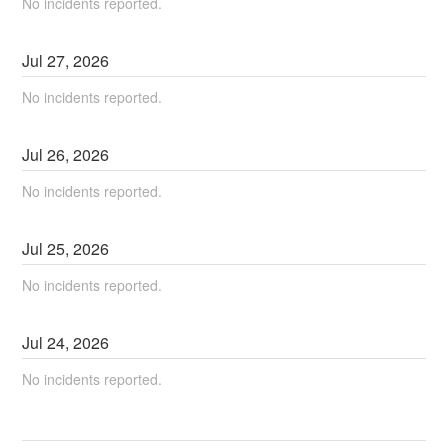
No incidents reported.
Jul
27
,
2026
No incidents reported.
Jul
26
,
2026
No incidents reported.
Jul
25
,
2026
No incidents reported.
Jul
24
,
2026
No incidents reported.