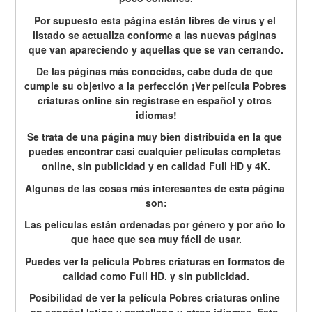
Por supuesto esta página están libres de virus y el 
listado se actualiza conforme a las nuevas páginas 
que van apareciendo y aquellas que se van cerrando.
De las páginas más conocidas, cabe duda de que 
cumple su objetivo a la perfección ¡Ver película Pobres 
criaturas online sin registrase en español y otros 
idiomas!
Se trata de una página muy bien distribuida en la que 
puedes encontrar casi cualquier películas completas 
online, sin publicidad y en calidad Full HD y 4K.
Algunas de las cosas más interesantes de esta página 
son:
Las películas están ordenadas por género y por año lo 
que hace que sea muy fácil de usar.
Puedes ver la película Pobres criaturas en formatos de 
calidad como Full HD. y sin publicidad.
Posibilidad de ver la película Pobres criaturas online 
en español latino y castellano u otros idiomas. Esto 