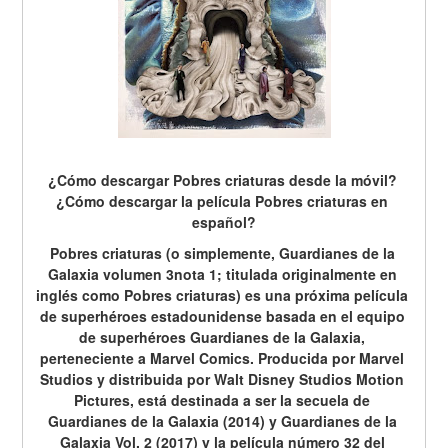
¿Cómo descargar Pobres criaturas desde la móvil? 
¿Cómo descargar la película Pobres criaturas en 
español?
Pobres criaturas (o simplemente, Guardianes de la 
Galaxia volumen 3nota 1; titulada originalmente en 
inglés como Pobres criaturas) es una próxima película 
de superhéroes estadounidense basada en el equipo 
de superhéroes Guardianes de la Galaxia, 
perteneciente a Marvel Comics. Producida por Marvel 
Studios y distribuida por Walt Disney Studios Motion 
Pictures, está destinada a ser la secuela de 
Guardianes de la Galaxia (2014) y Guardianes de la 
Galaxia Vol. 2 (2017) y la película número 32 del 