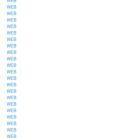
WEB
WEB
WEB
WEB
WEB
WEB
WEB
WEB
WEB
WEB
WEB
WEB
WEB
WEB
WEB
WEB
WEB
WEB
WEB
WEB
WEB
WEB