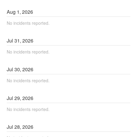
Aug
1
,
2026
No incidents reported.
Jul
31
,
2026
No incidents reported.
Jul
30
,
2026
No incidents reported.
Jul
29
,
2026
No incidents reported.
Jul
28
,
2026