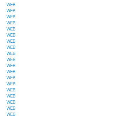
WEB
WEB
WEB
WEB
WEB
WEB
WEB
WEB
WEB
WEB
WEB
WEB
WEB
WEB
WEB
WEB
WEB
WEB
WEB